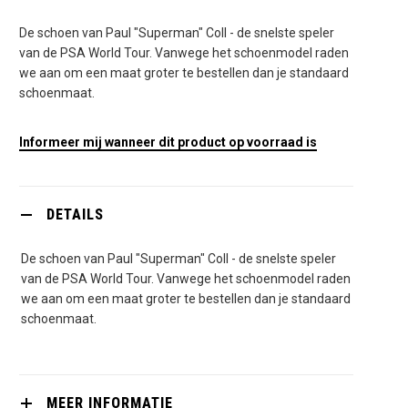
De schoen van Paul "Superman" Coll - de snelste speler
van de PSA World Tour. Vanwege het schoenmodel raden
we aan om een maat groter te bestellen dan je standaard
schoenmaat.
Informeer mij wanneer dit product op voorraad is
DETAILS
De schoen van Paul "Superman" Coll - de snelste speler
van de PSA World Tour. Vanwege het schoenmodel raden
we aan om een maat groter te bestellen dan je standaard
schoenmaat.
MEER INFORMATIE