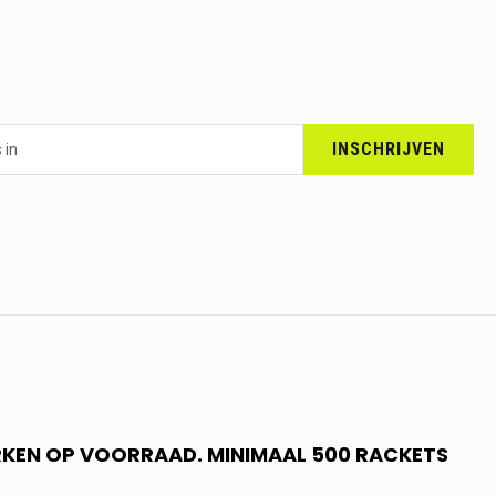
INSCHRIJVEN
RKEN OP VOORRAAD. MINIMAAL 500 RACKETS