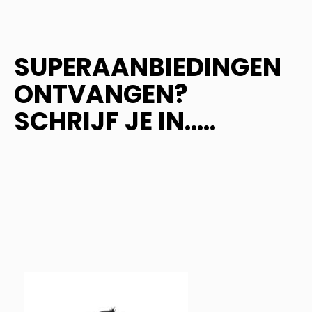
SUPERAANBIEDINGEN
ONTVANGEN?
SCHRIJF JE IN.....