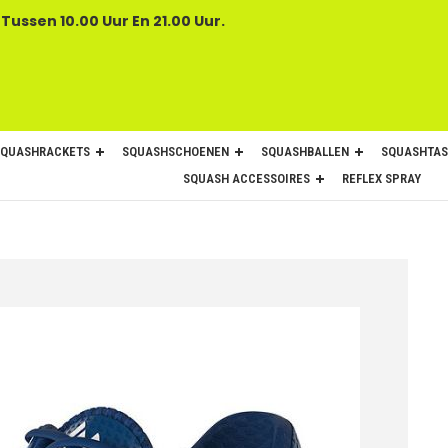
 Tussen 10.00 Uur En 21.00 Uur.
SQUASHRACKETS
SQUASHSCHOENEN
SQUASHBALLEN
SQUASHTAS
SQUASH ACCESSOIRES
REFLEX SPRAY