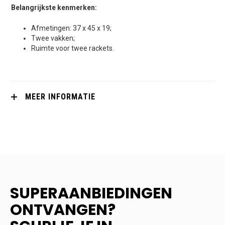
Belangrijkste kenmerken:
Afmetingen: 37 x 45 x 19;
Twee vakken;
Ruimte voor twee rackets.
MEER INFORMATIE
SUPERAANBIEDINGEN
ONTVANGEN?