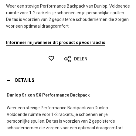
Weer een stevige Performance Backpack van Dunlop. Voldoende
ruimte voor 1-2 rackets, je schoenen en je persoonlijke spullen.
De tas is voorzien van 2 gepolsterde schouderriemen die zorgen
voor een optimaal draagcomfort.
Informeer mij wanneer dit product op voorraad is
DELEN
DETAILS
Dunlop Srixon SX Performance Backpack
Weer een stevige Performance Backpack van Dunlop.
Voldoende ruimte voor 1-2 rackets, je schoenen en je
persoonlijke spullen. De tas is voorzien van 2 gepolsterde
schouderriemen die zorgen voor een optimaal draagcomfort.