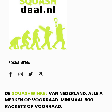
SOCIAL MEDIA
facebook
instagram
twitter
amazon
DE
SQUASHWINKEL
VAN NEDERLAND. ALLE A
MERKEN OP VOORRAAD. MINIMAAL 500
RACKETS OP VOORRAAD.