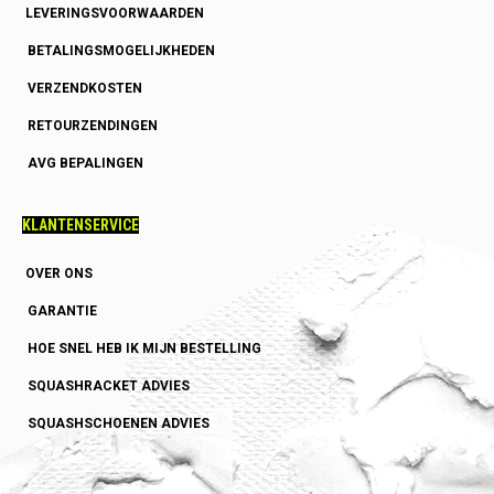
LEVERINGSVOORWAARDEN
BETALINGSMOGELIJKHEDEN
VERZENDKOSTEN
RETOURZENDINGEN
AVG BEPALINGEN
KLANTENSERVICE
OVER ONS
GARANTIE
HOE SNEL HEB IK MIJN BESTELLING
SQUASHRACKET ADVIES
SQUASHSCHOENEN ADVIES