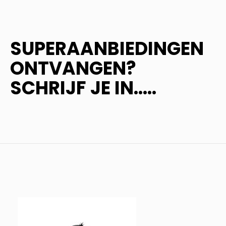
SUPERAANBIEDINGEN
ONTVANGEN?
SCHRIJF JE IN.....