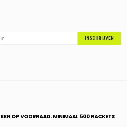
INSCHRIJVEN
RKEN OP VOORRAAD. MINIMAAL 500 RACKETS