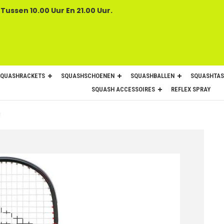
 Tussen 10.00 Uur En 21.00 Uur.
SQUASHRACKETS
SQUASHSCHOENEN
SQUASHBALLEN
SQUASHTAS
SQUASH ACCESSOIRES
REFLEX SPRAY
!