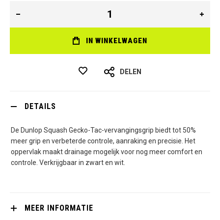
IN WINKELWAGEN
DELEN
DETAILS
De Dunlop Squash Gecko-Tac-vervangingsgrip biedt tot 50%
meer grip en verbeterde controle, aanraking en precisie. Het
oppervlak maakt drainage mogelijk voor nog meer comfort en
controle. Verkrijgbaar in zwart en wit.
MEER INFORMATIE