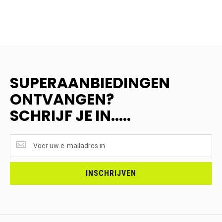
SUPERAANBIEDINGEN
ONTVANGEN?
SCHRIJF JE IN.....
SUPERAANBIEDINGEN
ONTVANGEN?
<br>SCHRIJF
JE
INSCHRIJVEN
IN.....