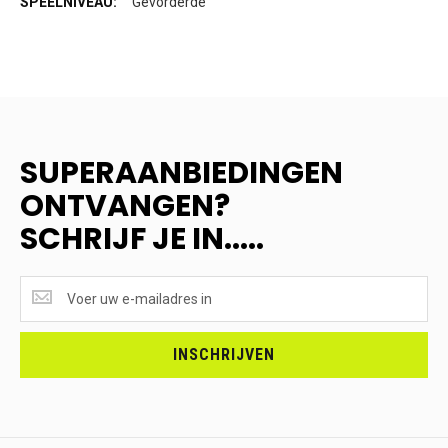
Gevorderde
SUPERAANBIEDINGEN
ONTVANGEN?
SCHRIJF JE IN.....
SUPERAANBIEDINGEN
ONTVANGEN?
<br>SCHRIJF
JE
INSCHRIJVEN
IN.....