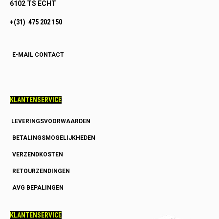
6102 TS ECHT
+(31) 475 202 150
E-MAIL CONTACT
KLANTENSERVICE
LEVERINGSVOORWAARDEN
BETALINGSMOGELIJKHEDEN
VERZENDKOSTEN
RETOURZENDINGEN
AVG BEPALINGEN
KLANTENSERVICE