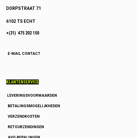
DORPSTRAAT 71
6102 TS ECHT
+(31) 475 202 150
E-MAIL CONTACT
KLANTENSERVICE
LEVERINGSVOORWAARDEN
BETALINGSMOGELIJKHEDEN
VERZENDKOSTEN
RETOURZENDINGEN
AVG BEPALINGEN