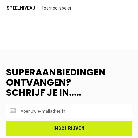
Toernooi speler
SUPERAANBIEDINGEN
ONTVANGEN?
SCHRIJF JE IN.....
SUPERAANBIEDINGEN
ONTVANGEN?
<br>SCHRIJF
JE
INSCHRIJVEN
IN.....