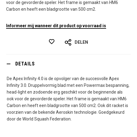
voor de gevorderde speler. Het frame is gemaakt van HM6
Carbon en heeft een bladgrootte van 500 cm2.
Informeer mij wanneer dit product op voorraad is
DELEN
DETAILS
De Apex Infinity 4.0 is de opvolger van de succesvolle Apex
Infinity 3.0. Druppelvormig blad met een Powermax bespanning,
head-light en zodoende erg geschikt voor de beginnende als
ook voor de gevorderde speler. Het frame is gemaakt van HM6
Carbon en heeft een bladgrootte van 500 cm2. Ook dit racket is
voorzien van de bekende Aeroskin technologie. Goedgekeurd
door de World Squash Federation.