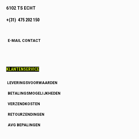
6102 TS ECHT
+(31) 475 202 150
E-MAIL CONTACT
KLANTENSERVICE
LEVERINGSVOORWAARDEN
BETALINGSMOGELIJKHEDEN
VERZENDKOSTEN
RETOURZENDINGEN
AVG BEPALINGEN