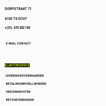
DORPSTRAAT 71
6102 TS ECHT
+(31) 475 202 150
E-MAIL CONTACT
KLANTENSERVICE
LEVERINGSVOORWAARDEN
BETALINGSMOGELIJKHEDEN
VERZENDKOSTEN
RETOURZENDINGEN