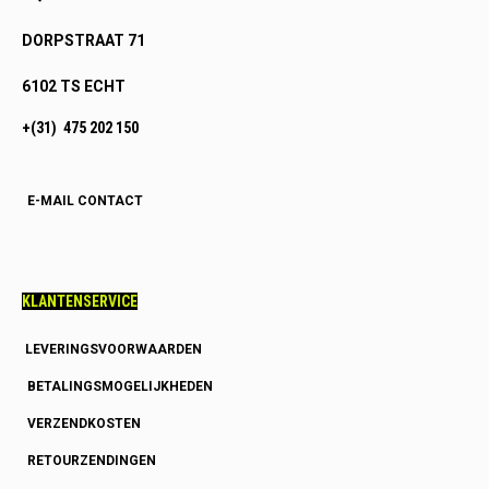
DORPSTRAAT 71
6102 TS ECHT
+(31) 475 202 150
E-MAIL CONTACT
KLANTENSERVICE
LEVERINGSVOORWAARDEN
BETALINGSMOGELIJKHEDEN
VERZENDKOSTEN
RETOURZENDINGEN