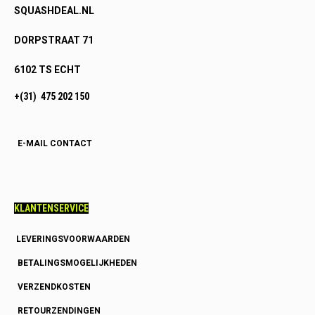
SQUASHDEAL.NL
DORPSTRAAT 71
6102 TS ECHT
+(31) 475 202 150
E-MAIL CONTACT
KLANTENSERVICE
LEVERINGSVOORWAARDEN
BETALINGSMOGELIJKHEDEN
VERZENDKOSTEN
RETOURZENDINGEN