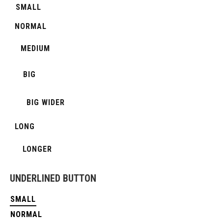
SMALL
NORMAL
MEDIUM
BIG
BIG WIDER
LONG
LONGER
UNDERLINED BUTTON
SMALL
NORMAL