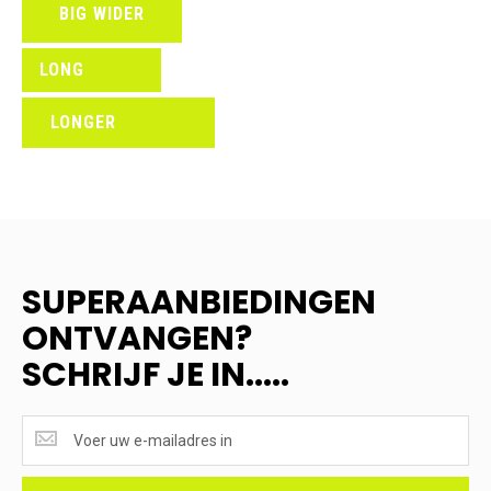
BIG WIDER
LONG
LONGER
SUPERAANBIEDINGEN
ONTVANGEN?
SCHRIJF JE IN.....
SUPERAANBIEDINGEN
ONTVANGEN?
<br>SCHRIJF