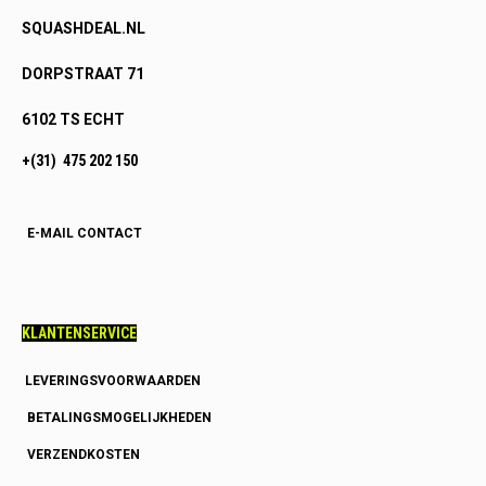
SQUASHDEAL.NL
DORPSTRAAT 71
6102 TS ECHT
+(31) 475 202 150
E-MAIL CONTACT
KLANTENSERVICE
LEVERINGSVOORWAARDEN
BETALINGSMOGELIJKHEDEN
VERZENDKOSTEN