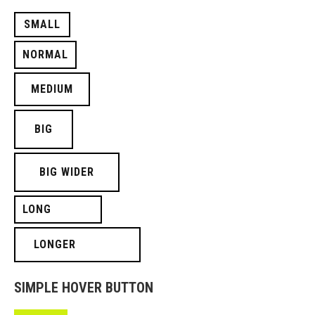
SMALL
NORMAL
MEDIUM
BIG
BIG WIDER
LONG
LONGER
SIMPLE HOVER BUTTON