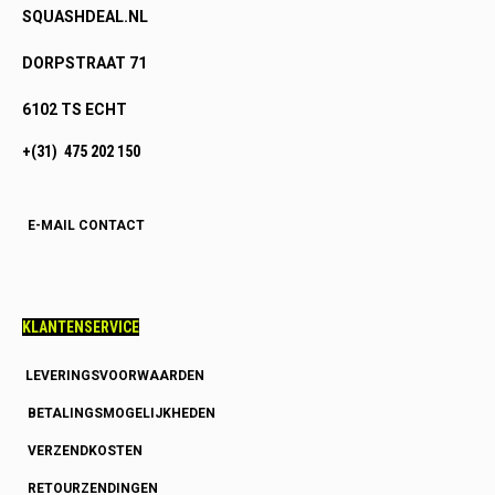
SQUASHDEAL.NL
DORPSTRAAT 71
6102 TS ECHT
+(31) 475 202 150
E-MAIL CONTACT
KLANTENSERVICE
LEVERINGSVOORWAARDEN
BETALINGSMOGELIJKHEDEN
VERZENDKOSTEN
RETOURZENDINGEN