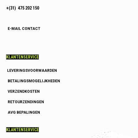
+(31) 475 202 150
E-MAIL CONTACT
KLANTENSERVICE
LEVERINGSVOORWAARDEN
BETALINGSMOGELIJKHEDEN
VERZENDKOSTEN
RETOURZENDINGEN
AVG BEPALINGEN
KLANTENSERVICE