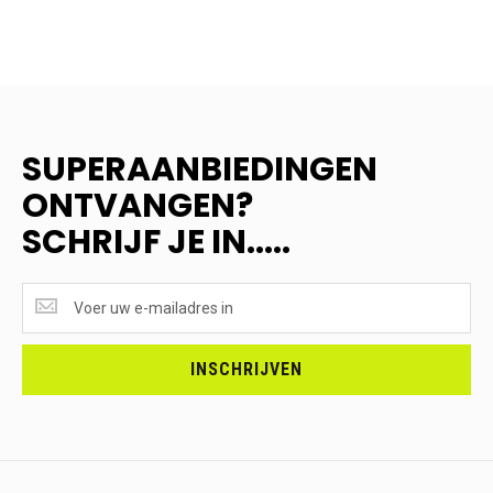
SUPERAANBIEDINGEN
ONTVANGEN?
SCHRIJF JE IN.....
SUPERAANBIEDINGEN
ONTVANGEN?
<br>SCHRIJF
JE
INSCHRIJVEN
IN.....