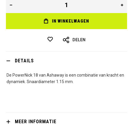
IN WINKELWAGEN
DELEN
DETAILS
De PowerNick 18 van Ashaway is een combinatie van kracht en
dynamiek. Snaardiameter 1.15 mm.
MEER INFORMATIE