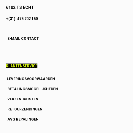
6102 TS ECHT
+(31) 475 202 150
E-MAIL CONTACT
KLANTENSERVICE
LEVERINGSVOORWAARDEN
BETALINGSMOGELIJKHEDEN
VERZENDKOSTEN
RETOURZENDINGEN
AVG BEPALINGEN