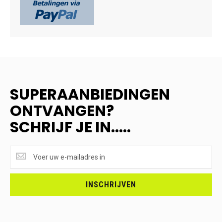
SUPERAANBIEDINGEN
ONTVANGEN?
SCHRIJF JE IN.....
SUPERAANBIEDINGEN
ONTVANGEN?
<br>SCHRIJF
JE
INSCHRIJVEN
IN.....