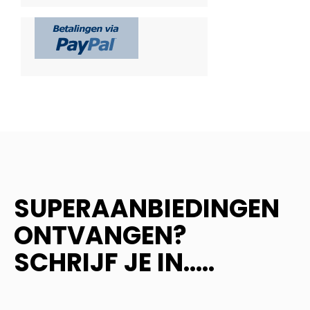
SUPERAANBIEDINGEN
ONTVANGEN?
SCHRIJF JE IN.....