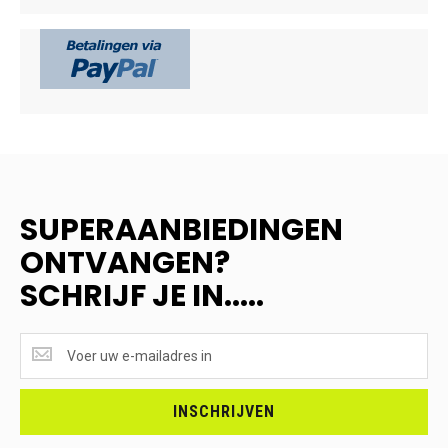
SUPERAANBIEDINGEN
ONTVANGEN?
SCHRIJF JE IN.....
SUPERAANBIEDINGEN
ONTVANGEN?
<br>SCHRIJF
JE
INSCHRIJVEN
IN.....