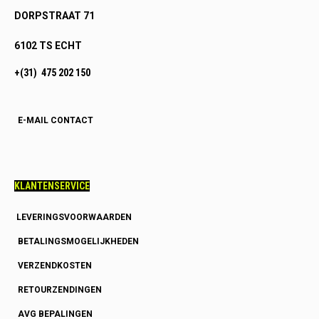
DORPSTRAAT 71
6102 TS ECHT
+(31) 475 202 150
E-MAIL CONTACT
KLANTENSERVICE
LEVERINGSVOORWAARDEN
BETALINGSMOGELIJKHEDEN
VERZENDKOSTEN
RETOURZENDINGEN
AVG BEPALINGEN